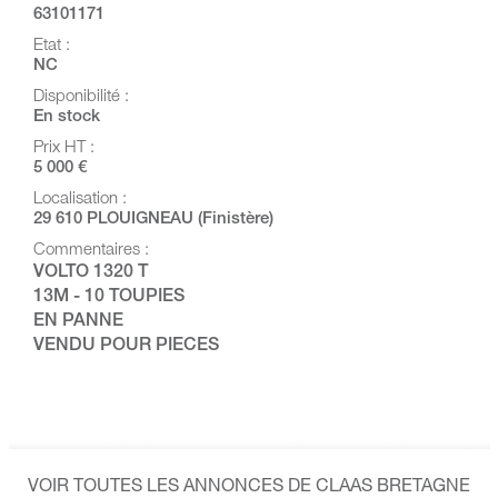
63101171
Etat :
NC
Disponibilité :
En stock
Prix HT :
5 000 €
Localisation :
29 610 PLOUIGNEAU (Finistère)
Commentaires :
VOLTO 1320 T
13M - 10 TOUPIES
EN PANNE
VENDU POUR PIECES
VOIR TOUTES LES ANNONCES DE CLAAS BRETAGNE