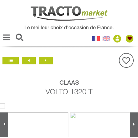
Le meilleur choix d'occasion de France.
CLAAS
VOLTO 1320 T