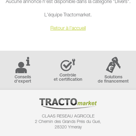
Aucune annonce n'est disponible dans la catégorie "Divers".
L'équipe Tractomarket.
Retour à l'accueil
Contrôle
Conseils
Solutions
et certification
d'expert
de financement
CLAAS RESEAU AGRICOLE
2 Chemin des
Grands Prés du Gué,
28320 Ymeray