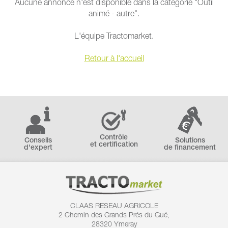
Aucune annonce n'est disponible dans la catégorie "Outil
animé - autre".
L'équipe Tractomarket.
Retour à l'accueil
Contrôle
Conseils
Solutions
et certification
d'expert
de financement
CLAAS RESEAU AGRICOLE
2 Chemin des
Grands Prés du Gué,
28320 Ymeray