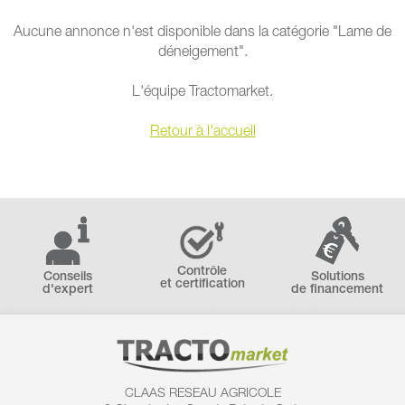
Aucune annonce n'est disponible dans la catégorie "Lame de
déneigement".
L'équipe Tractomarket.
Retour à l'accueil
Contrôle
Conseils
Solutions
et certification
d'expert
de financement
CLAAS RESEAU AGRICOLE