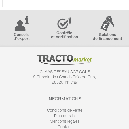
Contrôle
Conseils
Solutions
et certification
d'expert
de financement
CLAAS RESEAU AGRICOLE
2 Chemin des
Grands Prés du Gué,
28320 Ymeray
INFORMATIONS
Conditions de Vente
Plan du site
Mentions légales
Contact