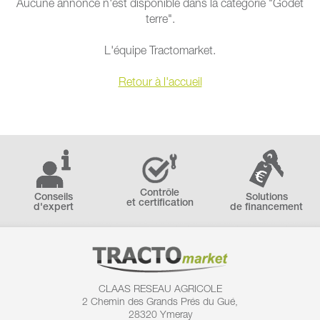
Aucune annonce n'est disponible dans la catégorie "Godet
terre".
L'équipe Tractomarket.
Retour à l'accueil
Contrôle
Conseils
Solutions
et certification
d'expert
de financement
CLAAS RESEAU AGRICOLE
2 Chemin des
Grands Prés du Gué,
28320 Ymeray