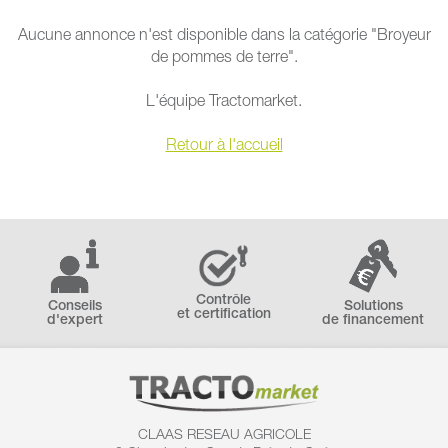
Aucune annonce n'est disponible dans la catégorie "Broyeur
de pommes de terre".
L'équipe Tractomarket.
Retour à l'accueil
Contrôle
Conseils
Solutions
et certification
d'expert
de financement
CLAAS RESEAU AGRICOLE