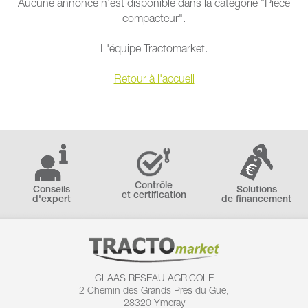
Aucune annonce n'est disponible dans la catégorie "Pièce
compacteur".
L'équipe Tractomarket.
Retour à l'accueil
Contrôle
Conseils
Solutions
et certification
d'expert
de financement
CLAAS RESEAU AGRICOLE
2 Chemin des
Grands Prés du Gué,
28320 Ymeray