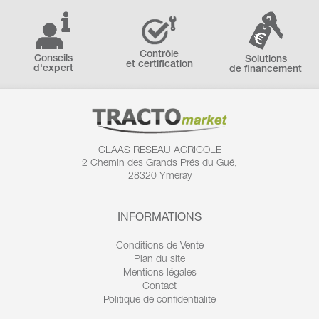
Contrôle
Conseils
Solutions
et certification
d'expert
de financement
CLAAS RESEAU AGRICOLE
2 Chemin des
Grands Prés du Gué,
28320 Ymeray
INFORMATIONS
Conditions de Vente
Plan du site
Mentions légales
Contact
Politique de confidentialité