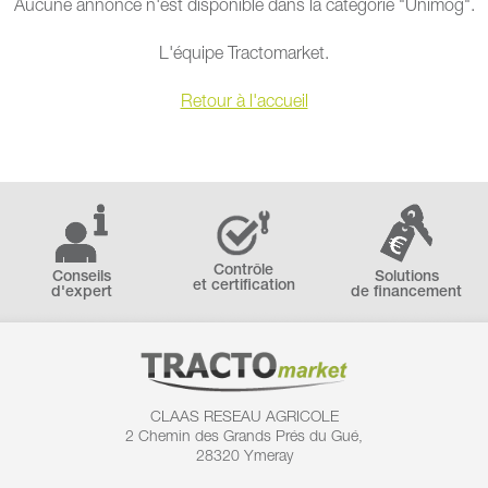
Aucune annonce n'est disponible dans la catégorie "Unimog".
L'équipe Tractomarket.
Retour à l'accueil
Contrôle
Conseils
Solutions
et certification
d'expert
de financement
CLAAS RESEAU AGRICOLE
2 Chemin des
Grands Prés du Gué,
28320 Ymeray