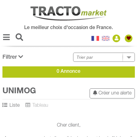
Le meilleur choix d'occasion de France.
Filtrer
0 Annonce
UNIMOG
Créer une alerte
Liste
Tableau
Cher client,