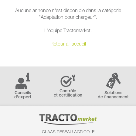
Aucune annonce n'est disponible dans la catégorie
"Adaptation pour chargeur".
L'équipe Tractomarket.
Retour à l'accueil
Contrôle
Conseils
Solutions
et certification
d'expert
de financement
CLAAS RESEAU AGRICOLE