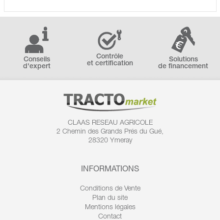
Contrôle
Conseils
Solutions
et certification
d'expert
de financement
CLAAS RESEAU AGRICOLE
2 Chemin des
Grands Prés du Gué,
28320 Ymeray
INFORMATIONS
Conditions de Vente
Plan du site
Mentions légales
Contact