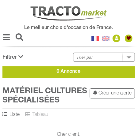
Le meilleur choix d'occasion de France.
Filtrer
0 Annonce
MATÉRIEL CULTURES
Créer une alerte
SPÉCIALISÉES
Liste
Tableau
Cher client,