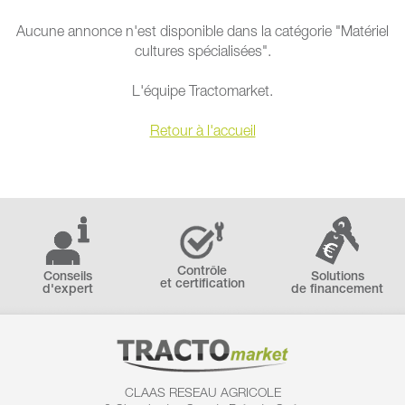
Aucune annonce n'est disponible dans la catégorie "Matériel
cultures spécialisées".
L'équipe Tractomarket.
Retour à l'accueil
Contrôle
Conseils
Solutions
et certification
d'expert
de financement
CLAAS RESEAU AGRICOLE