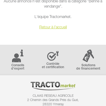
Aucune annonce n'est disponible dans la catégorie "Benne à
vendange".
L'équipe Tractomarket.
Retour à l'accueil
Contrôle
Conseils
Solutions
et certification
d'expert
de financement
CLAAS RESEAU AGRICOLE
2 Chemin des
Grands Prés du Gué,
28320 Ymeray