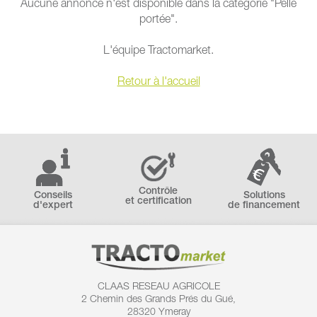
Aucune annonce n'est disponible dans la catégorie "Pelle
portée".
L'équipe Tractomarket.
Retour à l'accueil
Contrôle
Conseils
Solutions
et certification
d'expert
de financement
CLAAS RESEAU AGRICOLE
2 Chemin des
Grands Prés du Gué,
28320 Ymeray