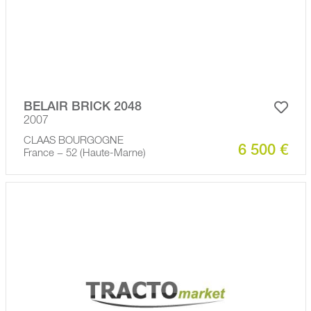
BELAIR BRICK 2048
2007
CLAAS BOURGOGNE
6 500 €
France − 52 (Haute-Marne)