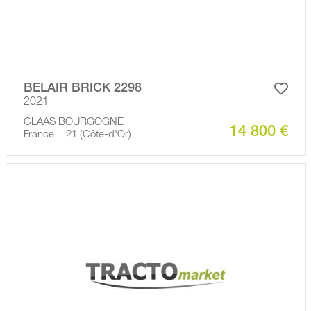
BELAIR BRICK 2298
2021
CLAAS BOURGOGNE
14 800 €
France − 21 (Côte-d'Or)