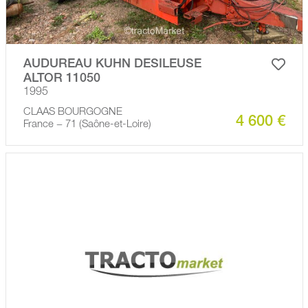
AUDUREAU KUHN DESILEUSE
ALTOR 11050
1995
CLAAS BOURGOGNE
4 600 €
France − 71 (Saône-et-Loire)