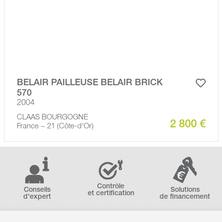
BELAIR PAILLEUSE BELAIR BRICK
570
2004
CLAAS BOURGOGNE
2 800 €
France − 21 (Côte-d'Or)
Contrôle
Conseils
Solutions
et certification
d'expert
de financement