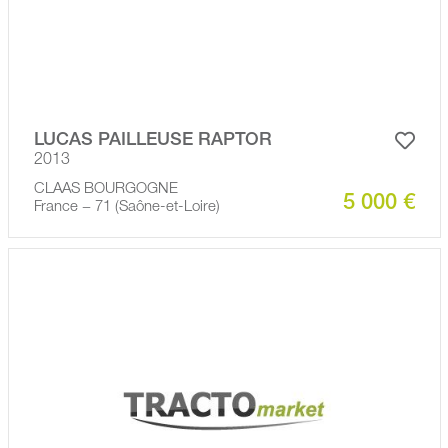
LUCAS PAILLEUSE RAPTOR
2013
CLAAS BOURGOGNE
5 000 €
France − 71 (Saône-et-Loire)