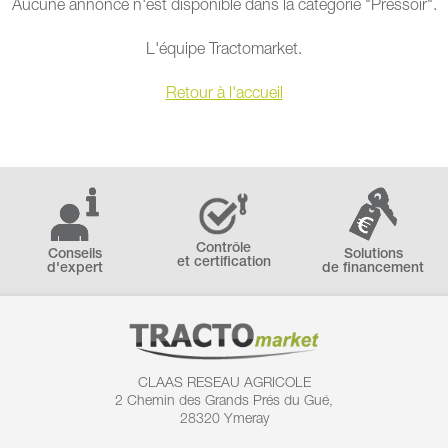
Aucune annonce n'est disponible dans la catégorie "Pressoir".
L'équipe Tractomarket.
Retour à l'accueil
Contrôle
Conseils
Solutions
et certification
d'expert
de financement
CLAAS RESEAU AGRICOLE
2 Chemin des
Grands Prés du Gué,
28320 Ymeray