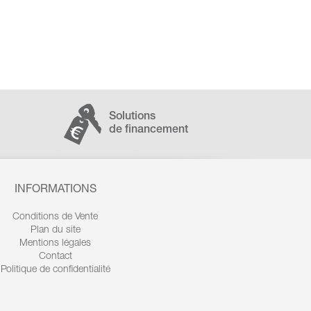
Solutions
de financement
INFORMATIONS
Conditions de Vente
Plan du site
Mentions légales
Contact
Politique de confidentialité