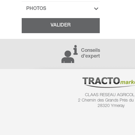
PHOTOS
Conseils
d'expert
CLAAS RESEAU AGRICOL
2 Chemin des
Grands Prés du
28320 Ymeray