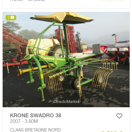
2
KRONE SWADRO 38
2007 - 3.80M
CLAAS BRETAGNE NORD