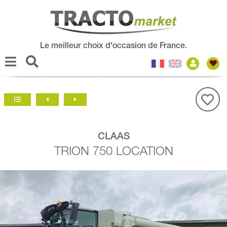
Le meilleur choix d'occasion de France.
CLAAS
TRION 750 LOCATION