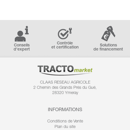
Contrôle
Conseils
Solutions
et certification
d'expert
de financement
CLAAS RESEAU AGRICOLE
2 Chemin des
Grands Prés du Gué,
28320 Ymeray
INFORMATIONS
Conditions de Vente
Plan du site