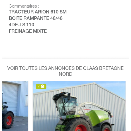
Commentaires :
TRACTEUR ARION 610 SM
BOITE RAMPANTE 48/48
4DE-LS 110
FREINAGE MIXTE
VOIR TOUTES LES ANNONCES DE CLAAS BRETAGNE
NORD
7
7