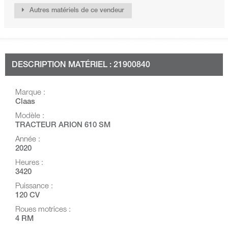
Autres matériels de ce vendeur
DESCRIPTION MATÉRIEL : 21900840
Marque :
Claas
Modèle :
TRACTEUR ARION 610 SM
Année :
2020
Heures :
3420
Puissance :
120 CV
Roues motrices :
4 RM