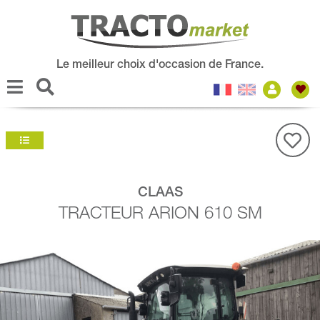
Le meilleur choix d'occasion de France.
CLAAS
TRACTEUR ARION 610 SM