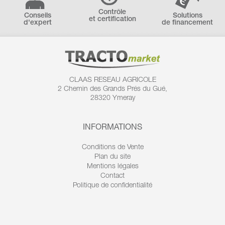
Contrôle
Conseils
Solutions
et certification
d'expert
de financement
CLAAS RESEAU AGRICOLE
2 Chemin des
Grands Prés du Gué,
28320 Ymeray
INFORMATIONS
Conditions de Vente
Plan du site
Mentions légales
Contact
Politique de confidentialité