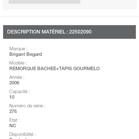
DESCRIPTION MATÉRIEL : 22502090
Marque :
Brigant Begard
Modèle :
REMORQUE BACHEE+TAPIS GOURMELO
Année :
2006
Capacité :
10
Numéro de série :
275
Etat :
NC
Disponibilité :