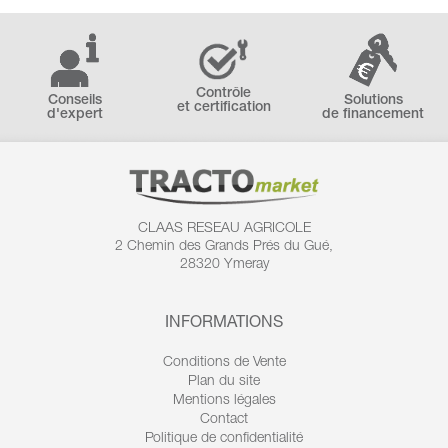
Contrôle
Conseils
Solutions
et certification
d'expert
de financement
CLAAS RESEAU AGRICOLE
2 Chemin des
Grands Prés du Gué,
28320 Ymeray
INFORMATIONS
Conditions de Vente
Plan du site
Mentions légales
Contact
Politique de confidentialité