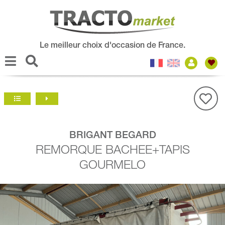
Le meilleur choix d'occasion de France.
BRIGANT BEGARD
REMORQUE BACHEE+TAPIS
GOURMELO