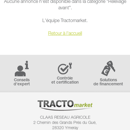
Aucune annonce n'est disponible dans la catégorie "Relevage
avant".
L'équipe Tractomarket.
Retour à l'accueil
Contrôle
Conseils
Solutions
et certification
d'expert
de financement
CLAAS RESEAU AGRICOLE
2 Chemin des
Grands Prés du Gué,
28320 Ymeray