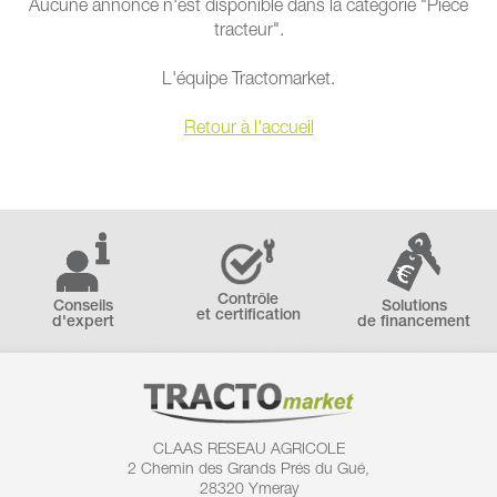
Aucune annonce n'est disponible dans la catégorie "Pièce
tracteur".
L'équipe Tractomarket.
Retour à l'accueil
Contrôle
Conseils
Solutions
et certification
d'expert
de financement
CLAAS RESEAU AGRICOLE
2 Chemin des
Grands Prés du Gué,
28320 Ymeray