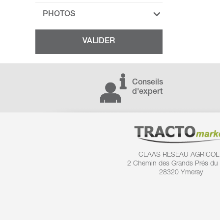
PHOTOS
Conseils
d'expert
CLAAS RESEAU AGRICOL
2 Chemin des
Grands Prés du
28320 Ymeray