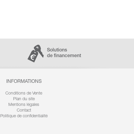
Solutions
de financement
INFORMATIONS
Conditions de Vente
Plan du site
Mentions légales
Contact
Politique de confidentialité