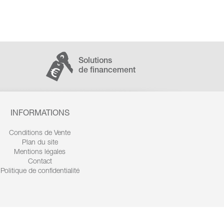
Solutions
de financement
INFORMATIONS
Conditions de Vente
Plan du site
Mentions légales
Contact
Politique de confidentialité