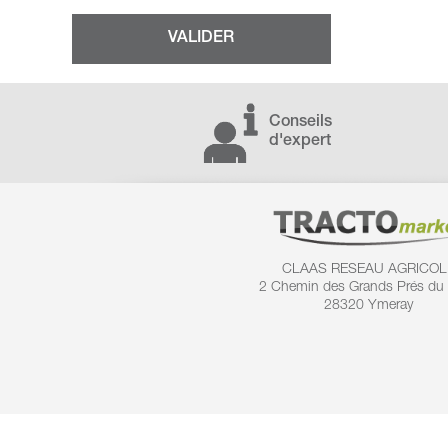
Conseils
d'expert
CLAAS RESEAU AGRICOL
2 Chemin des
Grands Prés du
28320 Ymeray