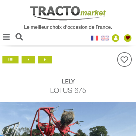
Le meilleur choix d'occasion de France.
LELY
LOTUS 675