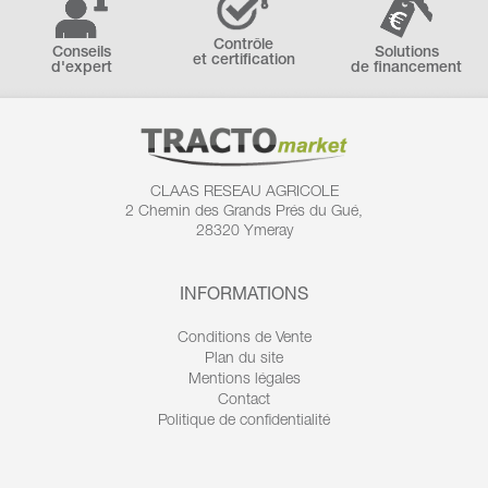
Contrôle
Conseils
Solutions
et certification
d'expert
de financement
CLAAS RESEAU AGRICOLE
2 Chemin des
Grands Prés du Gué,
28320 Ymeray
INFORMATIONS
Conditions de Vente
Plan du site
Mentions légales
Contact
Politique de confidentialité