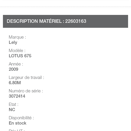
DESCRIPTION MATÉRIEL : 22603163
Marque :
Lely
Modèle :
LOTUS 675
Année :
2009
Largeur de travail :
6.80M
Numéro de série :
3072414
Etat :
NC
Disponibilité :
En stock