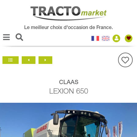
Le meilleur choix d'occasion de France.
CLAAS
LEXION 650