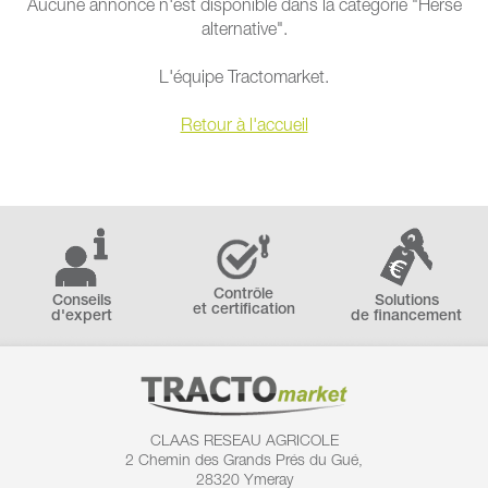
Aucune annonce n'est disponible dans la catégorie "Herse
alternative".
L'équipe Tractomarket.
Retour à l'accueil
Contrôle
Conseils
Solutions
et certification
d'expert
de financement
CLAAS RESEAU AGRICOLE
2 Chemin des
Grands Prés du Gué,
28320 Ymeray