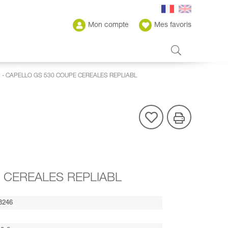
Mon compte
Mes favoris
- CAPELLO GS 530 COUPE CEREALES REPLIABL
 CEREALES REPLIABL
3246