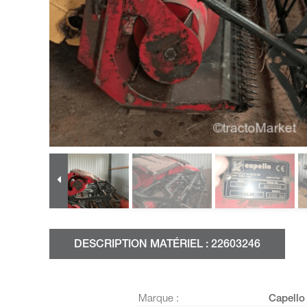
DESCRIPTION MATÉRIEL : 22603246
Marque :
Capello