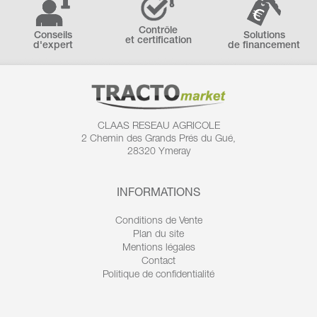
Contrôle
Conseils
Solutions
et certification
d'expert
de financement
CLAAS RESEAU AGRICOLE
2 Chemin des
Grands Prés du Gué,
28320 Ymeray
INFORMATIONS
Conditions de Vente
Plan du site
Mentions légales
Contact
Politique de confidentialité