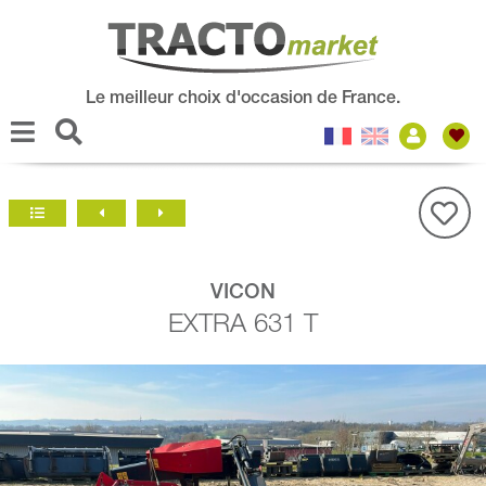
Le meilleur choix d'occasion de France.
VICON
EXTRA 631 T