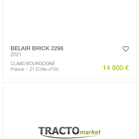
BELAIR BRICK 2298
2021
CLAAS BOURGOGNE
14 800 €
France − 21 (Côte-d'Or)