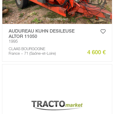
AUDUREAU KUHN DESILEUSE
ALTOR 11050
1995
CLAAS BOURGOGNE
4 600 €
France − 71 (Saône-et-Loire)