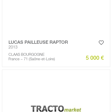
LUCAS PAILLEUSE RAPTOR
2013
CLAAS BOURGOGNE
5 000 €
France − 71 (Saône-et-Loire)