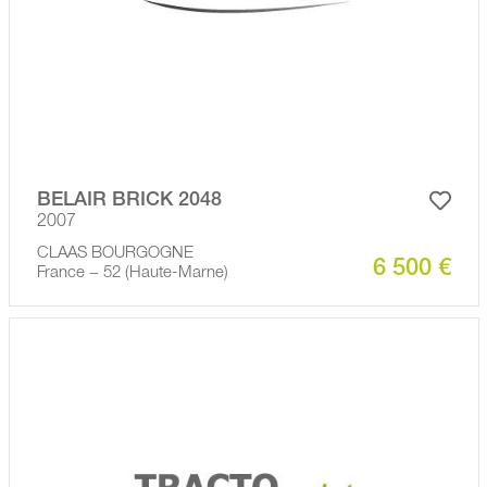
BELAIR BRICK 2048
2007
CLAAS BOURGOGNE
6 500 €
France − 52 (Haute-Marne)