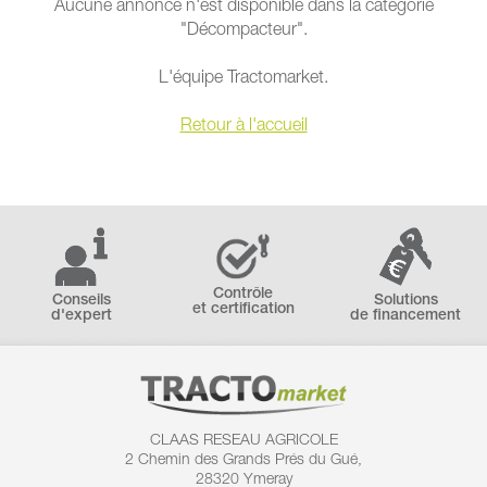
Aucune annonce n'est disponible dans la catégorie
"Décompacteur".
L'équipe Tractomarket.
Retour à l'accueil
Contrôle
Conseils
Solutions
et certification
d'expert
de financement
CLAAS RESEAU AGRICOLE
2 Chemin des
Grands Prés du Gué,
28320 Ymeray