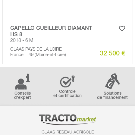
CAPELLO CUEILLEUR DIAMANT
HS 8
2018 - 6 M
CLAAS PAYS DE LA LOIRE
32 500 €
France − 49 (Maine-et-Loire)
Contrôle
Conseils
Solutions
et certification
d'expert
de financement
CLAAS RESEAU AGRICOLE