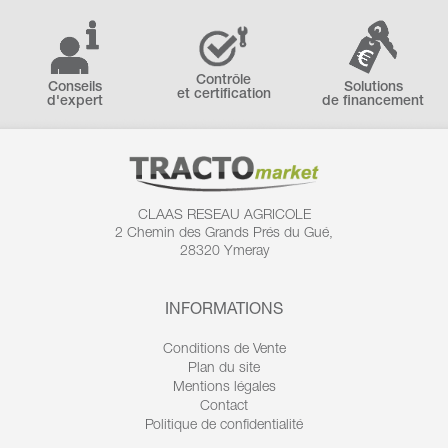
Contrôle
Conseils
Solutions
et certification
d'expert
de financement
CLAAS RESEAU AGRICOLE
2 Chemin des
Grands Prés du Gué,
28320 Ymeray
INFORMATIONS
Conditions de Vente
Plan du site
Mentions légales
Contact
Politique de confidentialité