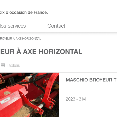
oix d'occasion de France.
os services
Contact
ROYEUR À AXE HORIZONTAL
EUR À AXE HORIZONTAL
Tableau
MASCHIO BROYEUR TI
2023 - 3 M