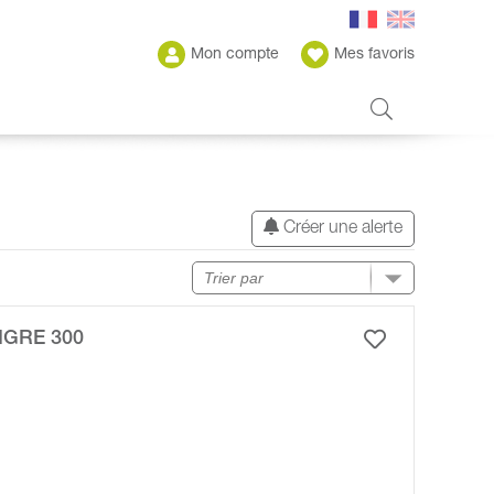
Mon compte
Mes favoris
Créer une alerte
GRE 300