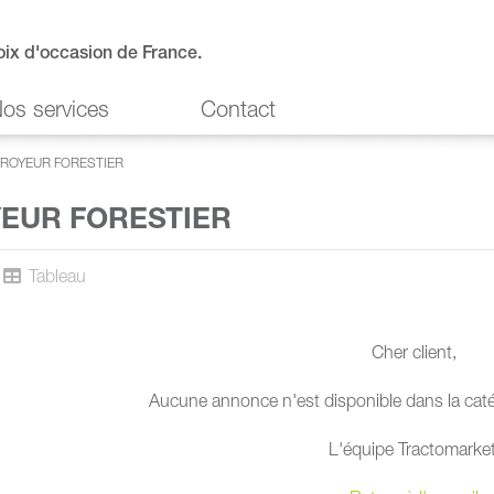
oix d'occasion de France.
os services
Contact
ROYEUR FORESTIER
EUR FORESTIER
Tableau
Cher client,
Aucune annonce n'est disponible dans la catég
L'équipe Tractomarket