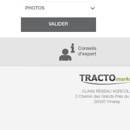
PHOTOS
Conseils
d'expert
CLAAS RESEAU AGRICOL
2 Chemin des
Grands Prés du
28320 Ymeray