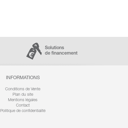
Solutions
de financement
INFORMATIONS
Conditions de Vente
Plan du site
Mentions légales
Contact
Politique de confidentialité