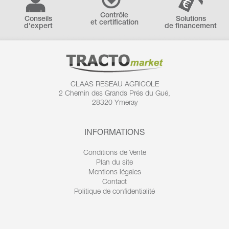
Contrôle
Conseils
Solutions
et certification
d'expert
de financement
CLAAS RESEAU AGRICOLE
2 Chemin des
Grands Prés du Gué,
28320 Ymeray
INFORMATIONS
Conditions de Vente
Plan du site
Mentions légales
Contact
Politique de confidentialité