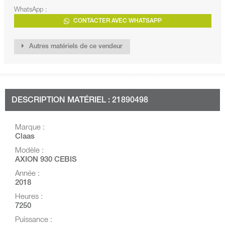
WhatsApp :
CONTACTER AVEC WHATSAPP
Autres matériels de ce vendeur
DESCRIPTION MATÉRIEL : 21890498
Marque :
Claas
Modèle :
AXION 930 CEBIS
Année :
2018
Heures :
7250
Puissance :