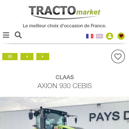
Le meilleur choix d'occasion de France.
CLAAS
AXION 930 CEBIS