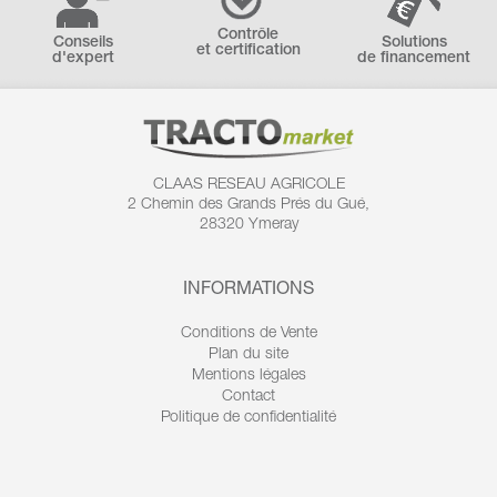
Contrôle
Conseils
Solutions
et certification
d'expert
de financement
CLAAS RESEAU AGRICOLE
2 Chemin des
Grands Prés du Gué,
28320 Ymeray
INFORMATIONS
Conditions de Vente
Plan du site
Mentions légales
Contact
Politique de confidentialité