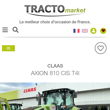
Le meilleur choix d'occasion de France.
CLAAS
AXION 810 CIS T4I