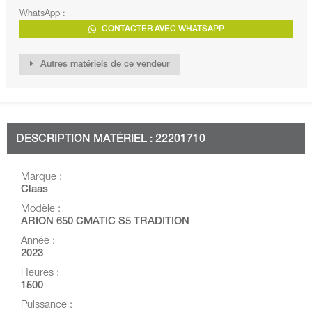
WhatsApp :
CONTACTER AVEC WHATSAPP
Autres matériels de ce vendeur
DESCRIPTION MATÉRIEL : 22201710
Marque :
Claas
Modèle :
ARION 650 CMATIC S5 TRADITION
Année :
2023
Heures :
1500
Puissance :