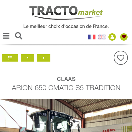
Le meilleur choix d'occasion de France.
CLAAS
ARION 650 CMATIC S5 TRADITION