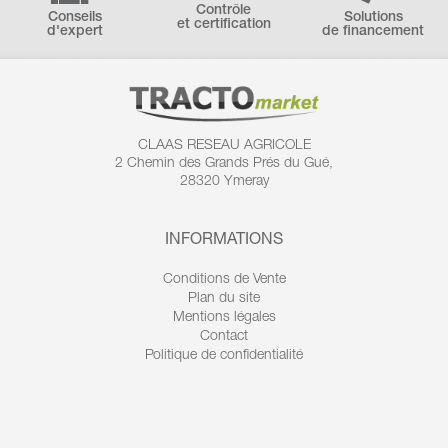
Contrôle
Conseils
Solutions
et certification
d'expert
de financement
CLAAS RESEAU AGRICOLE
2 Chemin des
Grands Prés du Gué,
28320 Ymeray
INFORMATIONS
Conditions de Vente
Plan du site
Mentions légales
Contact
Politique de confidentialité