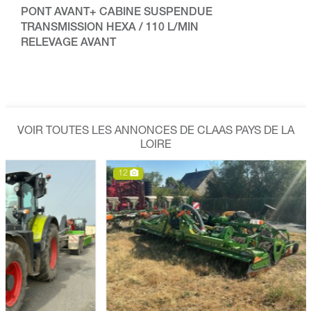
PONT AVANT+ CABINE SUSPENDUE
TRANSMISSION HEXA / 110 L/MIN
RELEVAGE AVANT
VOIR TOUTES LES ANNONCES DE CLAAS PAYS DE LA
LOIRE
12