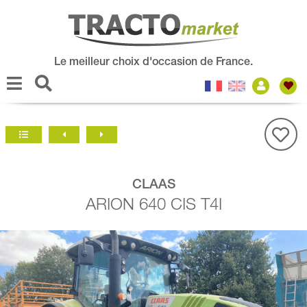
Le meilleur choix d'occasion de France.
CLAAS
ARION 640 CIS T4I