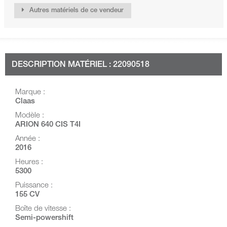
Autres matériels de ce vendeur
DESCRIPTION MATÉRIEL : 22090518
Marque :
Claas
Modèle :
ARION 640 CIS T4I
Année :
2016
Heures :
5300
Puissance :
155 CV
Boîte de vitesse :
Semi-powershift