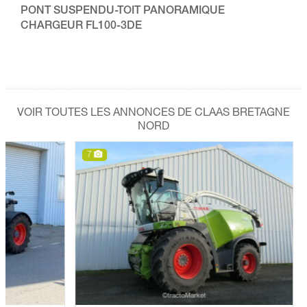
PONT SUSPENDU-TOIT PANORAMIQUE
CHARGEUR FL100-3DE
VOIR TOUTES LES ANNONCES DE CLAAS BRETAGNE
NORD
7
7