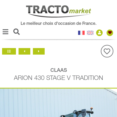
Le meilleur choix d'occasion de France.
CLAAS
ARION 430 STAGE V TRADITION