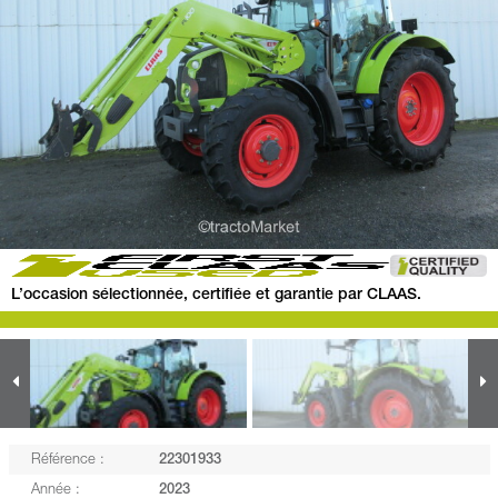
L’occasion sélectionnée, certifiée et garantie par CLAAS.
Référence :
22301933
Année :
2023