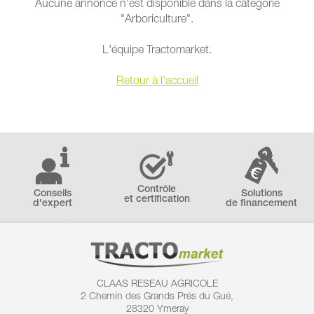
Aucune annonce n'est disponible dans la catégorie
"Arboriculture".
L'équipe Tractomarket.
Retour à l'accueil
Contrôle
Conseils
Solutions
et certification
d'expert
de financement
CLAAS RESEAU AGRICOLE
2 Chemin des
Grands Prés du Gué,
28320 Ymeray