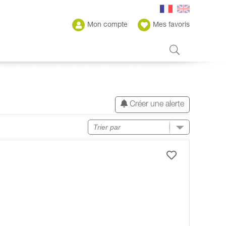
Mon compte
Mes favoris
Créer une alerte