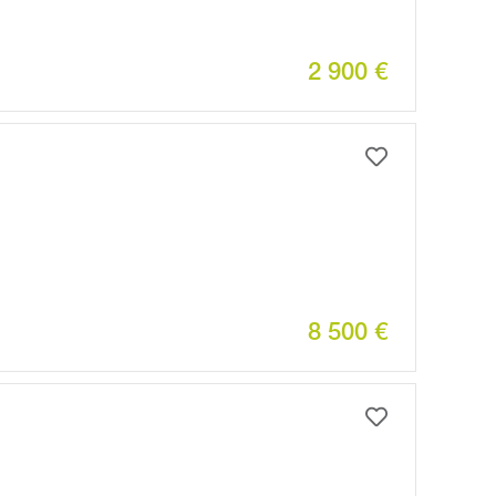
2 900 €
8 500 €